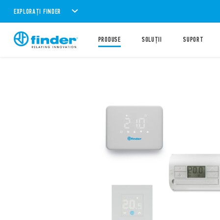
EXPLORAȚI FINDER
PRODUSE
SOLUȚII
SUPORT