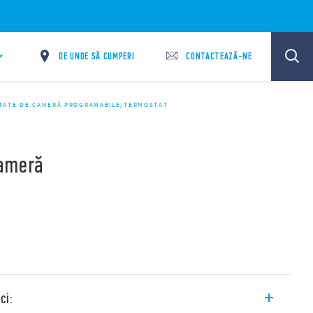
DE UNDE SĂ CUMPERI
CONTACTEAZĂ-NE
TATE DE CAMERĂ PROGRAMABILE/TERMOSTAT
ameră
ci: