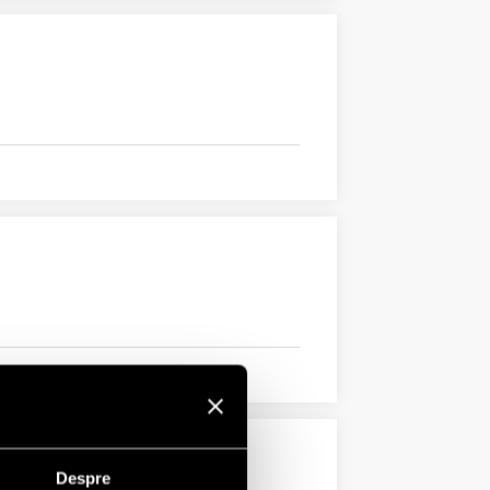
Despre