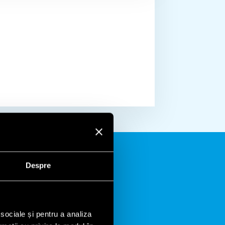
Despre
 sociale și pentru a analiza