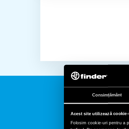
Consimțământ
Acest site utilizează cookie-
Folosim cookie-uri pentru a pe