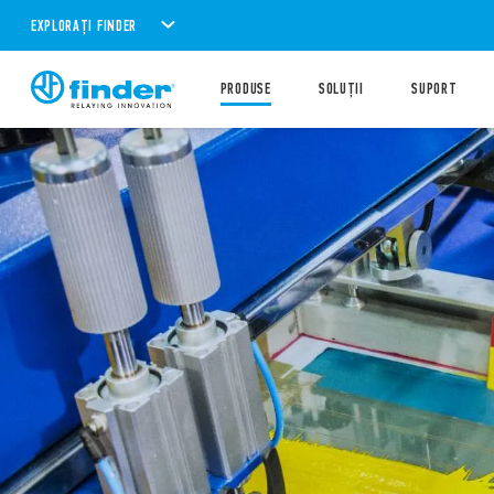
EXPLORAȚI FINDER
PRODUSE
SOLUȚII
SUPORT