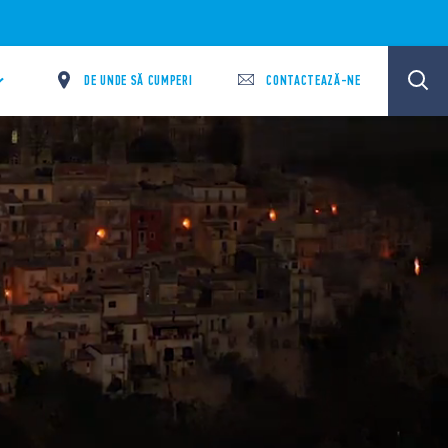
DE UNDE SĂ CUMPERI
CONTACTEAZĂ-NE