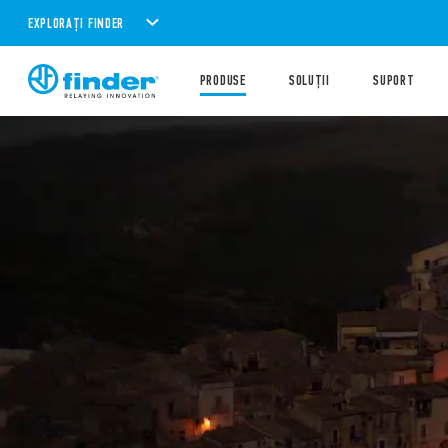
EXPLORAȚI FINDER
PRODUSE
SOLUȚII
SUPORT