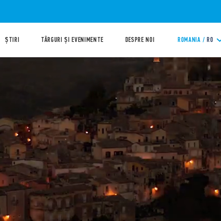
ȘTIRI
TÂRGURI ȘI EVENIMENTE
DESPRE NOI
ROMANIA /
RO