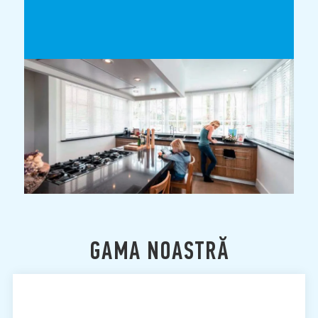
GAMA NOASTRĂ