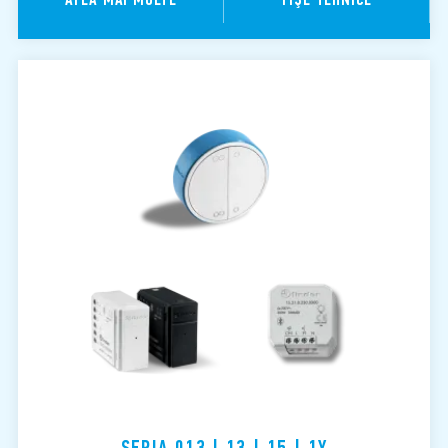
SERIA 013 | 13 | 15 | 1Y