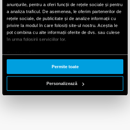
anunțurile, pentru a oferi funcții de rețele sociale și pentru
a analiza traficul. De asemenea, le oferim partenerilor de
rețele sociale, de publicitate și de analize informații cu
privire la modul în care folosiți site-ul nostru. Aceștia le
pot combina cu alte informații oferite de dvs. sau culese
în urma folosirii serviciilor lor.
Cookie policy.
Permite toate
Personalizează