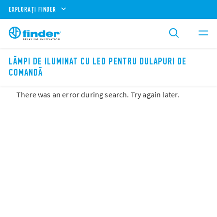
EXPLORAȚI FINDER
LĂMPI DE ILUMINAT CU LED PENTRU DULAPURI DE
COMANDĂ
There was an error during search. Try again later.