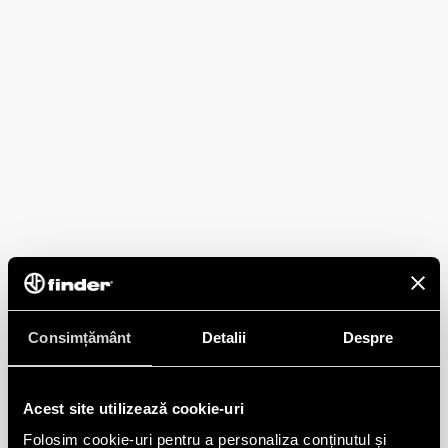
Consimțământ
Detalii
Despre
Acest site utilizează cookie-uri
Folosim cookie-uri pentru a personaliza conținutul și