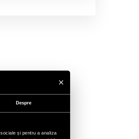
Despre
 sociale și pentru a analiza