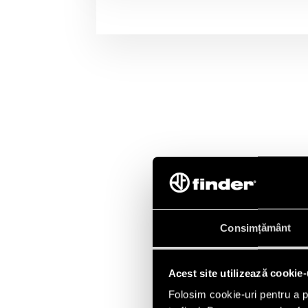
Consimțământ
Acest site utilizează cookie-
Folosim cookie-uri pentru a pe