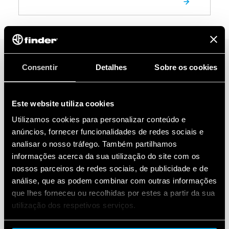
Consentir
Detalhes
Sobre os cookies
Este website utiliza cookies
Utilizamos cookies para personalizar conteúdo e
anúncios, fornecer funcionalidades de redes sociais e
analisar o nosso tráfego. Também partilhamos
informações acerca da sua utilização do site com os
nossos parceiros de redes sociais, de publicidade e de
análise, que as podem combinar com outras informações
que lhes forneceu ou recolhidas por estes a partir da sua
utilização dos respetivos serviços.