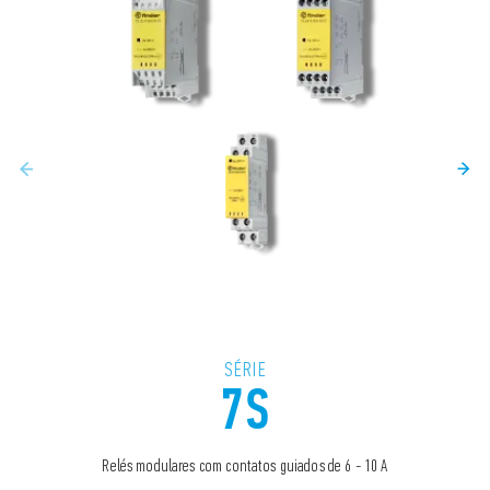
SÉRIE
7S
Relés modulares com contatos guiados de 6 - 10 A