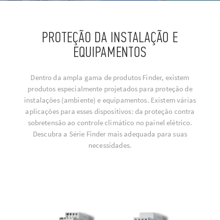
PROTEÇÃO DA INSTALAÇÃO E
EQUIPAMENTOS
Dentro da ampla gama de produtos Finder, existem
produtos especialmente projetados para proteção de
instalações (ambiente) e equipamentos. Existem várias
aplicações para esses dispositivos: da proteção contra
sobretensão ao controle climático no painel elétrico.
Descubra a Série Finder mais adequada para suas
necessidades.