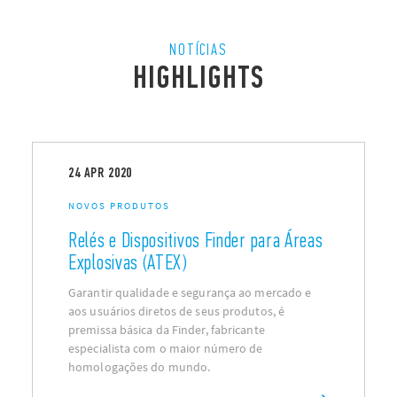
NOTÍCIAS
HIGHLIGHTS
24
APR
2020
NOVOS PRODUTOS
Relés e Dispositivos Finder para Áreas
Explosivas (ATEX)
Garantir qualidade e segurança ao mercado e
aos usuários diretos de seus produtos, é
premissa básica da Finder, fabricante
especialista com o maior número de
homologações do mundo.