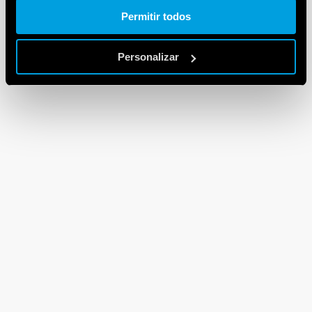
Cookie policy.
Permitir todos
Personalizar