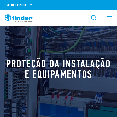
EXPLORE FINDER
PROTEÇÃO DA INSTALAÇÃO
E EQUIPAMENTOS