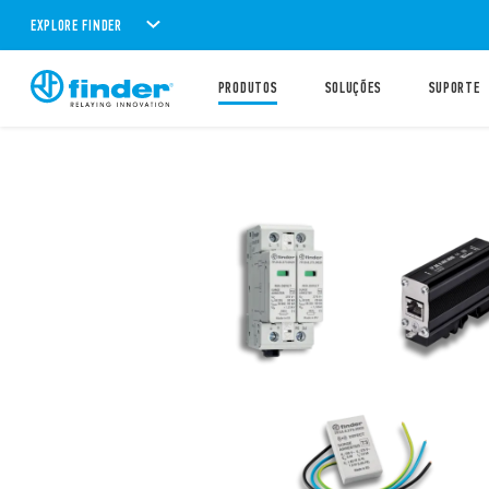
EXPLORE FINDER
PRODUTOS
SOLUÇÕES
SUPORTE