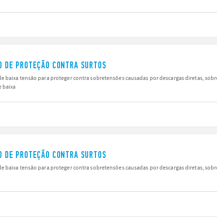
IVO DE PROTEÇÃO CONTRA SURTOS
 baixa tensão para proteger contra sobretensões causadas por descargas diretas, sobr
 baixa
IVO DE PROTEÇÃO CONTRA SURTOS
 baixa tensão para proteger contra sobretensões causadas por descargas diretas, sobr