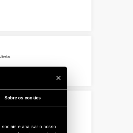
diretas
Sobre os cookies
diretas
 sociais e analisar o nosso