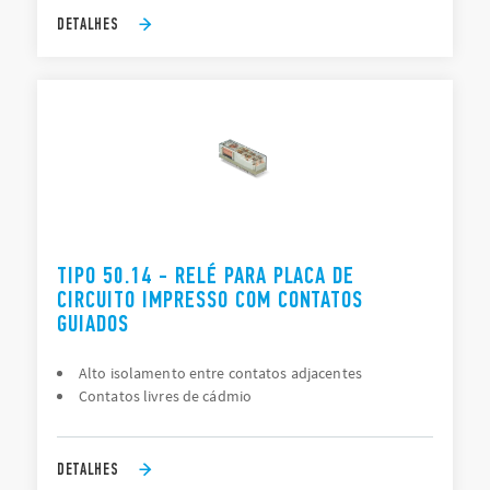
DETALHES
TIPO 50.14 - RELÉ PARA PLACA DE
CIRCUITO IMPRESSO COM CONTATOS
GUIADOS
Alto isolamento entre contatos adjacentes
Contatos livres de cádmio
DETALHES