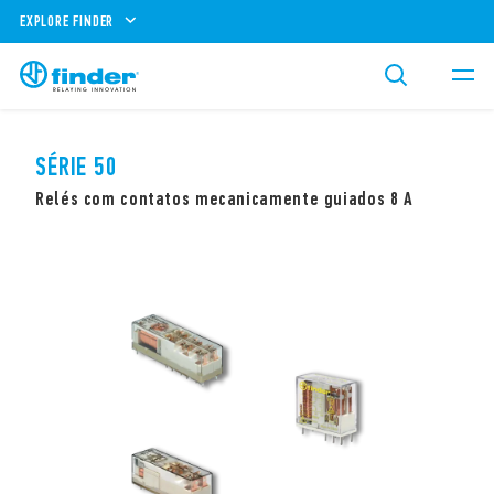
EXPLORE FINDER
SÉRIE 50
Relés com contatos mecanicamente guiados 8 A