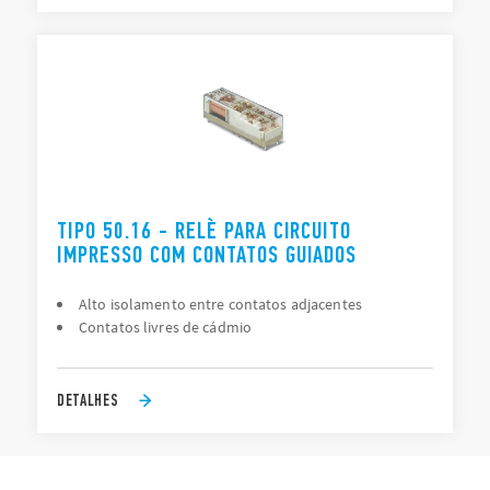
TIPO 50.16 - RELÈ PARA CIRCUITO
IMPRESSO COM CONTATOS GUIADOS
Alto isolamento entre contatos adjacentes
Contatos livres de cádmio
DETALHES