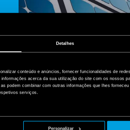
Detalhes
onalizar conteúdo e anúncios, fornecer funcionalidades de redes
informações acerca da sua utilização do site com os nossos pa
ue as podem combinar com outras informações que lhes forneceu 
respetivos serviços.
Personalizar