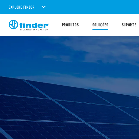
EXPLORE FINDER
PRODUTOS
SOLUÇÕES
SUPORTE