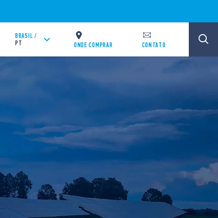
BRASIL /
PT
ONDE COMPRAR
CONTATO