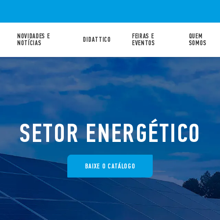
NOVIDADES E
FEIRAS E
QUEM
DIDATTICO
NOTÍCIAS
EVENTOS
SOMOS
SETOR ENERGÉTICO
BAIXE O CATÁLOGO