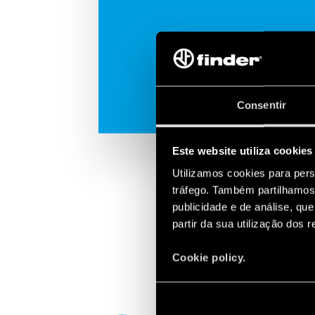
Consentir
Este website utiliza cookies
Utilizamos cookies para pers
tráfego. Também partilhamos 
publicidade e de análise, q
partir da sua utilização dos 
Cookie policy.