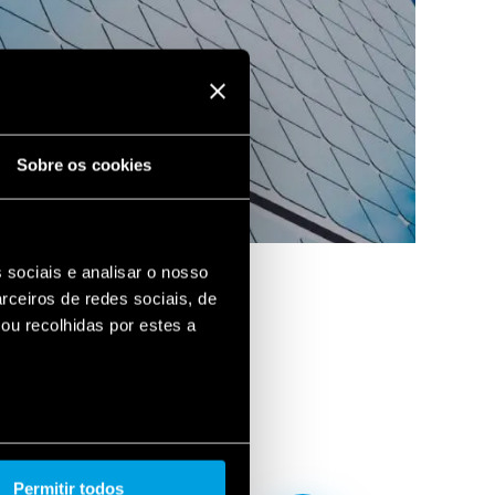
Sobre os cookies
 sociais e analisar o nosso
rceiros de redes sociais, de
ou recolhidas por estes a
Permitir todos