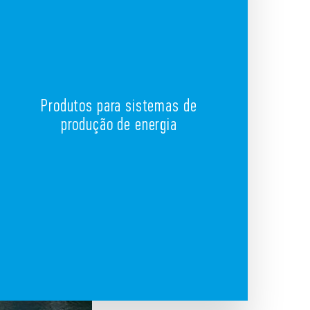
Produtos para sistemas de
produção de energia