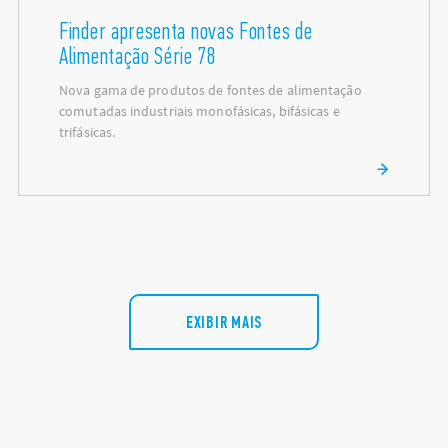
Finder apresenta novas Fontes de
Alimentação Série 78
Nova gama de produtos de fontes de alimentação
comutadas industriais monofásicas, bifásicas e
trifásicas.
EXIBIR MAIS