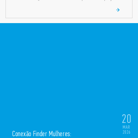
20
MAR
2026
Conexão Finder Mulheres: