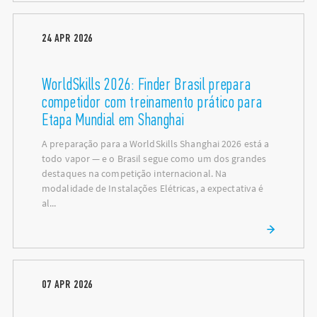
24
APR
2026
WorldSkills 2026: Finder Brasil prepara
competidor com treinamento prático para
Etapa Mundial em Shanghai
A preparação para a WorldSkills Shanghai 2026 está a
todo vapor — e o Brasil segue como um dos grandes
destaques na competição internacional. Na
modalidade de Instalações Elétricas, a expectativa é
al...
07
APR
2026