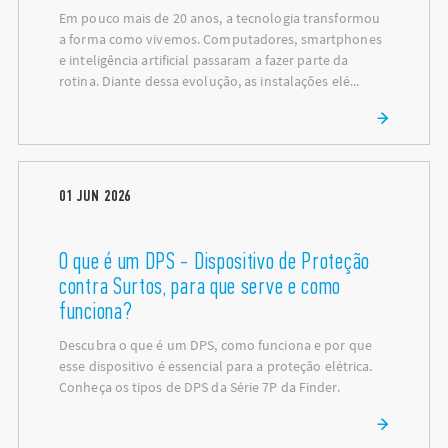
Em pouco mais de 20 anos, a tecnologia transformou
a forma como vivemos. Computadores, smartphones
e inteligência artificial passaram a fazer parte da
rotina. Diante dessa evolução, as instalações elé...
01
JUN
2026
O que é um DPS - Dispositivo de Proteção
contra Surtos, para que serve e como
funciona?
Descubra o que é um DPS, como funciona e por que
esse dispositivo é essencial para a proteção elétrica.
Conheça os tipos de DPS da Série 7P da Finder.