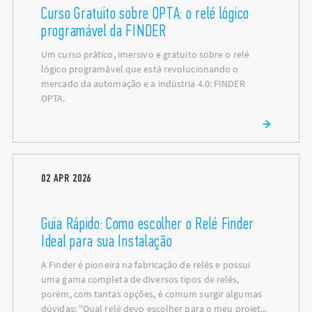
Curso Gratuito sobre OPTA: o relé lógico
programável da FINDER
Um curso prático, imersivo e gratuito sobre o relé
lógico programável que está revolucionando o
mercado da automação e a indústria 4.0: FINDER
OPTA.
02
APR
2026
Guia Rápido: Como escolher o Relé Finder
Ideal para sua Instalação
A Finder é pioneira na fabricação de relés e possui
uma gama completa de diversos tipos de relés,
porém, com tantas opções, é comum surgir algumas
dúvidas: "Qual relé devo escolher para o meu projet...