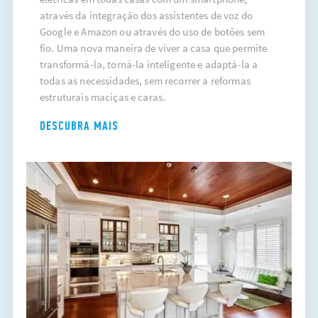
através da integração dos assistentes de voz do
Google e Amazon ou através do uso de botões sem
fio. Uma nova maneira de viver a casa que permite
transformá-la, torná-la inteligente e adaptá-la a
todas as necessidades, sem recorrer a reformas
estruturais maciças e caras.
DESCUBRA MAIS