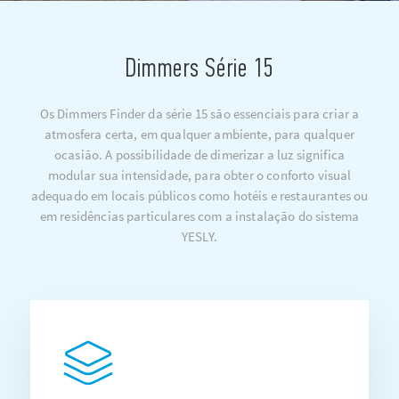
Dimmers Série 15
Os Dimmers Finder da série 15 são essenciais para criar a
atmosfera certa, em qualquer ambiente, para qualquer
ocasião. A possibilidade de dimerizar a luz significa
modular sua intensidade, para obter o conforto visual
adequado em locais públicos como hotéis e restaurantes ou
em residências particulares com a instalação do sistema
YESLY.