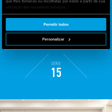
que lhes forneceu ou recolhidas por estes a partir da sua
utilização dos respetivos serviços.
Cookie policy.
Permitir todos
Personalizar
SÉRIE
15