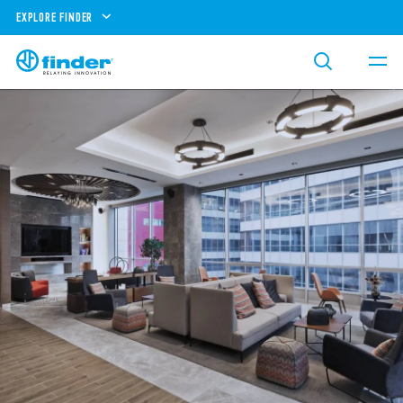
EXPLORE FINDER