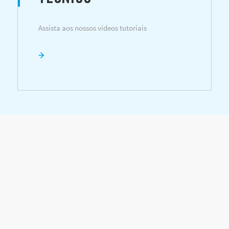
Assista aos nossos vídeos tutoriais