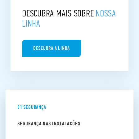
DESCUBRA MAIS SOBRE
NOSSA
LINHA
DESCUBRA A LINHA
01 SEGURANÇA
SEGURANÇA NAS INSTALAÇÕES