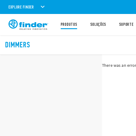
EXPLORE FINDER
PRODUTOS
SOLUÇÕES
SUPORTE
DIMMERS
There was an error 