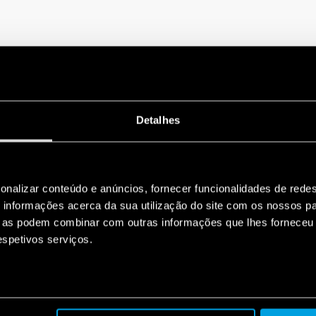
Detalhes
onalizar conteúdo e anúncios, fornecer funcionalidades de redes
informações acerca da sua utilização do site com os nossos pa
ue as podem combinar com outras informações que lhes forneceu 
respetivos serviços.