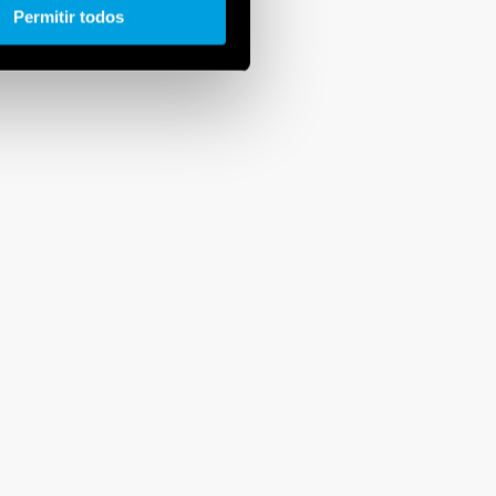
Permitir todos