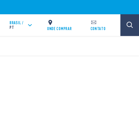
BRASIL /
PT
ONDE COMPRAR
CONTATO