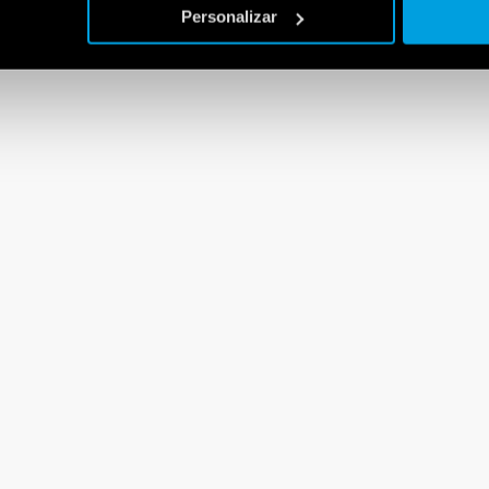
Personalizar