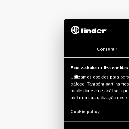
Consentir
Este website utiliza cookies
Utilizamos cookies para pers
tráfego. Também partilhamos 
publicidade e de análise, q
partir da sua utilização dos 
Cookie policy.