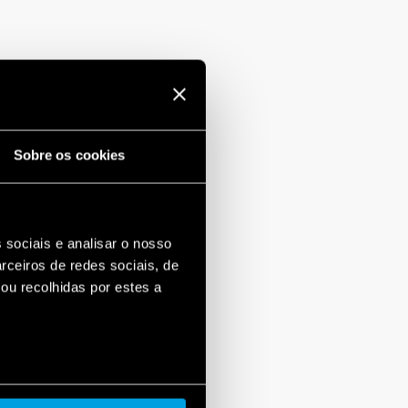
Sobre os cookies
 sociais e analisar o nosso
rceiros de redes sociais, de
ou recolhidas por estes a