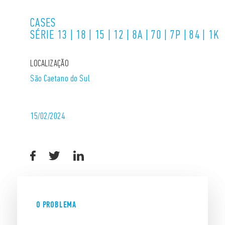
CASES
SÉRIE 13 | 18 | 15 | 12 | 8A | 70 | 7P | 84 | 1K
LOCALIZAÇÃO
São Caetano do Sul
15/02/2024
O PROBLEMA