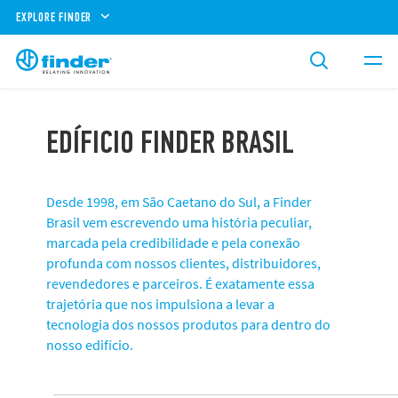
EXPLORE FINDER
EDÍFICIO FINDER BRASIL
Desde 1998, em São Caetano do Sul, a Finder
Brasil vem escrevendo uma história peculiar,
marcada pela credibilidade e pela conexão
profunda com nossos clientes, distribuidores,
revendedores e parceiros. É exatamente essa
trajetória que nos impulsiona a levar a
tecnologia dos nossos produtos para dentro do
nosso edifício.