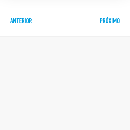
ANTERIOR
PRÓXIMO