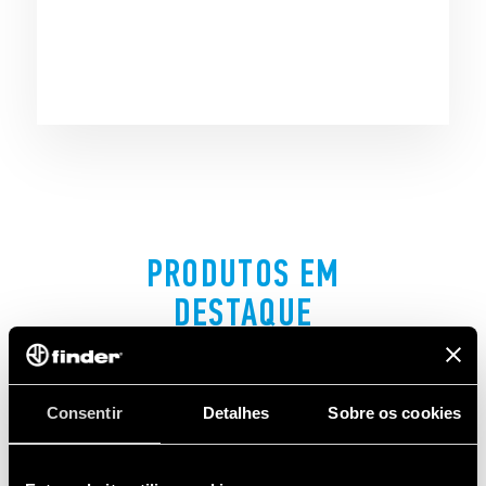
PRODUTOS EM
DESTAQUE
Consentir
Detalhes
Sobre os cookies