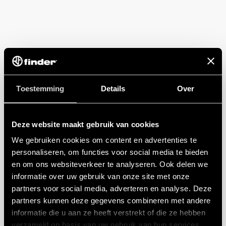
Toestemming
Details
Over
Deze website maakt gebruik van cookies
We gebruiken cookies om content en advertenties te
personaliseren, om functies voor social media te bieden
en om ons websiteverkeer te analyseren. Ook delen we
informatie over uw gebruik van onze site met onze
partners voor social media, adverteren en analyse. Deze
partners kunnen deze gegevens combineren met andere
informatie die u aan ze heeft verstrekt of die ze hebben
verzameld op basis van uw gebruik van hun services.