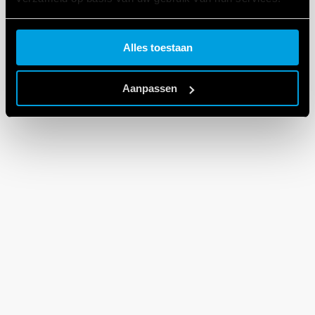
Cookie policy.
Alles toestaan
Aanpassen