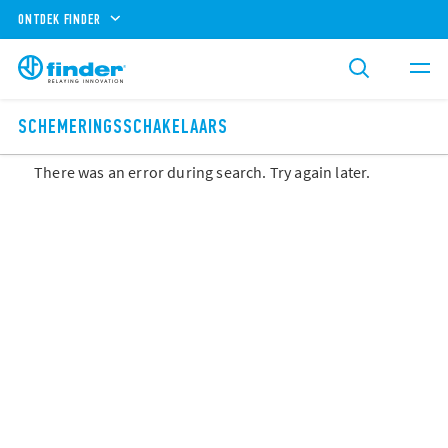
ONTDEK FINDER
SCHEMERINGSSCHAKELAARS
There was an error during search. Try again later.