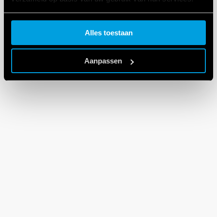
Cookie policy.
Alles toestaan
Aanpassen