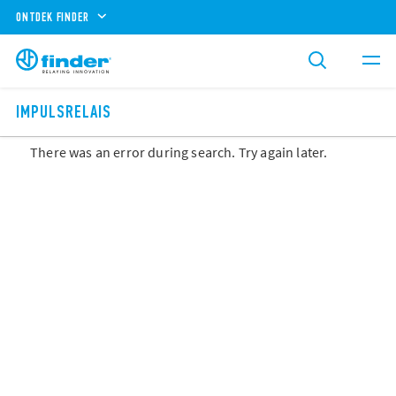
ONTDEK FINDER
IMPULSRELAIS
There was an error during search. Try again later.