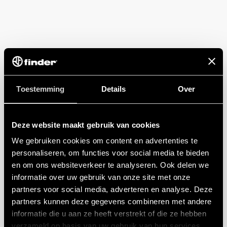
Toestemming
Details
Over
Deze website maakt gebruik van cookies
We gebruiken cookies om content en advertenties te
personaliseren, om functies voor social media te bieden
en om ons websiteverkeer te analyseren. Ook delen we
informatie over uw gebruik van onze site met onze
partners voor social media, adverteren en analyse. Deze
partners kunnen deze gegevens combineren met andere
informatie die u aan ze heeft verstrekt of die ze hebben
verzameld op basis van uw gebruik van hun services.