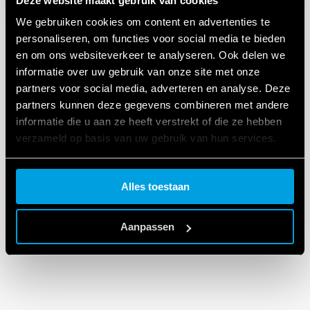
Deze website maakt gebruik van cookies
We gebruiken cookies om content en advertenties te
personaliseren, om functies voor social media te bieden
en om ons websiteverkeer te analyseren. Ook delen we
informatie over uw gebruik van onze site met onze
partners voor social media, adverteren en analyse. Deze
partners kunnen deze gegevens combineren met andere
informatie die u aan ze heeft verstrekt of die ze hebben
verzameld op basis van uw gebruik van hun services.
Cookie policy.
Alles toestaan
Aanpassen