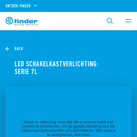
ONTDEK FINDER
BACK
LED SCHAKELKASTVERLICHTING:
SERIE 7L
Houd er rekening mee dat als u ervoor kiest om
cookie te blokkeren, dit de goede werking van de
video kan beïnvloeden of verhinderen. Om cookie
te accepteren, klik hier.