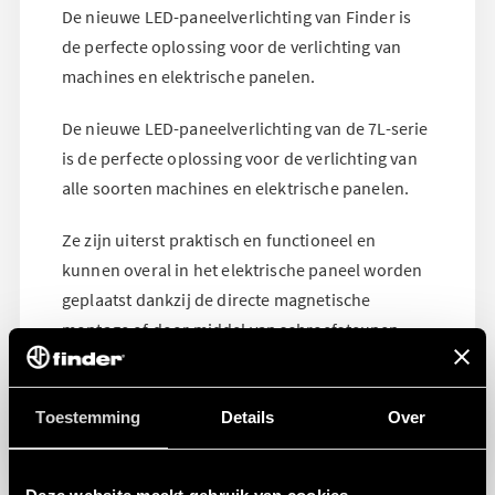
De nieuwe LED-paneelverlichting van Finder is
de perfecte oplossing voor de verlichting van
machines en elektrische panelen.
De nieuwe LED-paneelverlichting van de 7L-serie
is de perfecte oplossing voor de verlichting van
alle soorten machines en elektrische panelen.
Ze zijn uiterst praktisch en functioneel en
kunnen overal in het elektrische paneel worden
geplaatst dankzij de directe magnetische
montage of door middel van schroefsteunen.
Toestemming
Details
Over