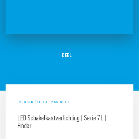
DEEL
INDUSTRIËLE TOEPASSINGEN
LED Schakelkastverlichting | Serie 7L |
Finder