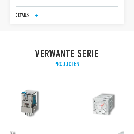
DETAILS
VERWANTE SERIE
PRODUCTEN