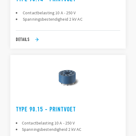
Contactbelasting 10 A - 250 V
Spanningsbestendigheid 2 kV AC
DETAILS
TYPE 90.15 - PRINTVOET
Contactbelasting 10 A - 250 V
Spanningsbestendigheid 2 kV AC