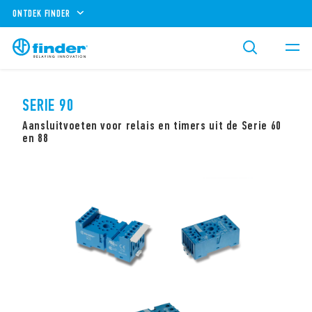
ONTDEK FINDER
SERIE 90
Aansluitvoeten voor relais en timers uit de Serie 60
en 88