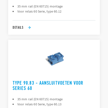
35 mm rail (EN 60715) montage
Voor relais 60 Serie, type 60.12
DETAILS
TYPE 90.83 - AANSLUITVOETEN VOOR
SERIES 60
35 mm rail (EN 60715) montage
Voor relais 60 Serie, type 60.13