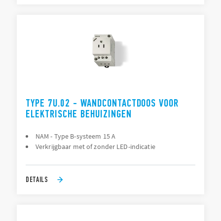
TYPE 7U.02 - WANDCONTACTDOOS VOOR
ELEKTRISCHE BEHUIZINGEN
NAM - Type B-systeem 15 A
Verkrijgbaar met of zonder LED-indicatie
DETAILS