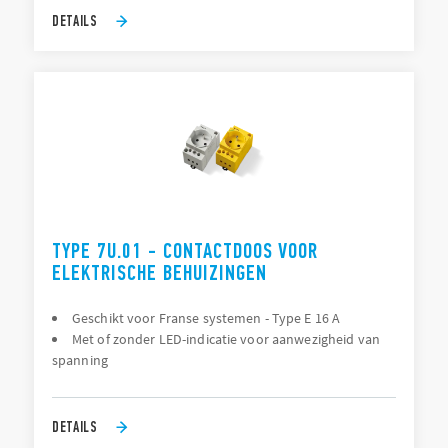
DETAILS
TYPE 7U.01 - CONTACTDOOS VOOR
ELEKTRISCHE BEHUIZINGEN
Geschikt voor Franse systemen - Type E 16 A
Met of zonder LED-indicatie voor aanwezigheid van
spanning
DETAILS