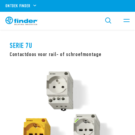
ONTDEK FINDER
SERIE 7U
Contactdoos voor rail- of schroefmontage