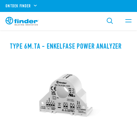
ONTDEK FINDER
TYPE 6M.TA - ENKELFASE POWER ANALYZER