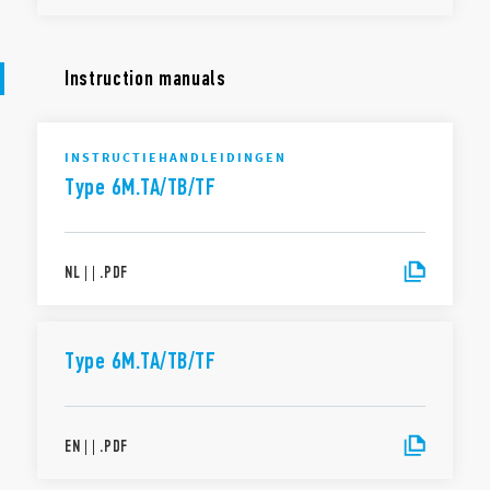
Instruction manuals
INSTRUCTIEHANDLEIDINGEN
Type 6M.TA/TB/TF
NL
|
|
.
PDF
Type 6M.TA/TB/TF
EN
|
|
.
PDF