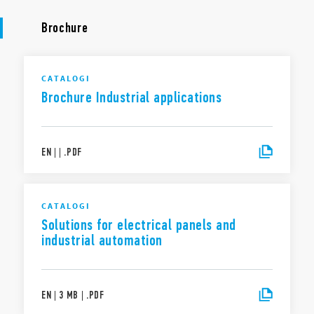
Brochure
CATALOGI
Brochure Industrial applications
EN
|
|
.
PDF
CATALOGI
Solutions for electrical panels and
industrial automation
EN
|
3 MB
|
.
PDF