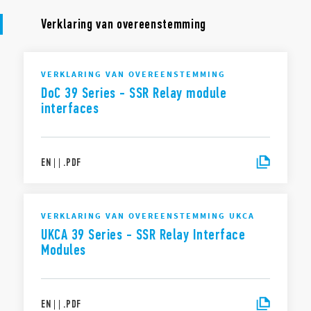
Verklaring van overeenstemming
VERKLARING VAN OVEREENSTEMMING
DoC 39 Series - SSR Relay module
interfaces
EN
|
|
.
PDF
VERKLARING VAN OVEREENSTEMMING UKCA
UKCA 39 Series - SSR Relay Interface
Modules
EN
|
|
.
PDF