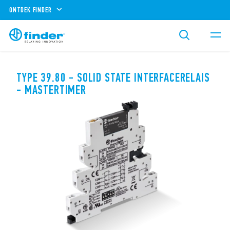
ONTDEK FINDER
TYPE 39.80 - SOLID STATE INTERFACERELAIS
- MASTERTIMER