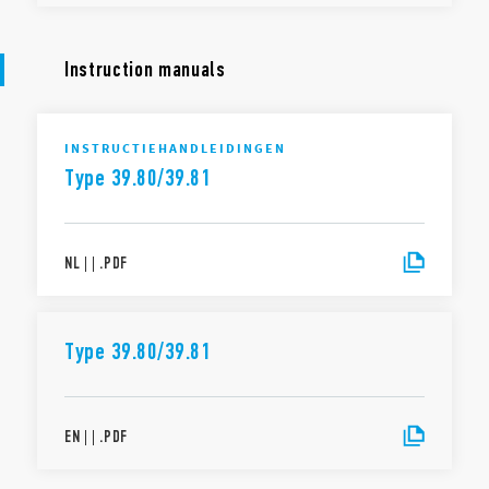
Instruction manuals
INSTRUCTIEHANDLEIDINGEN
Type 39.80/39.81
NL
|
|
.
PDF
Type 39.80/39.81
EN
|
|
.
PDF