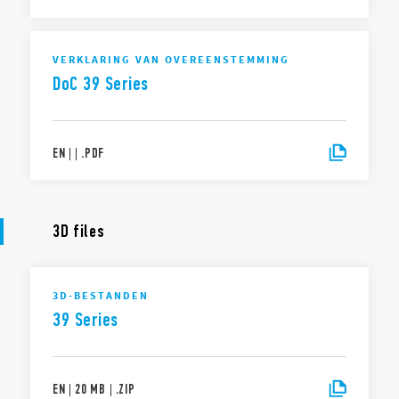
VERKLARING VAN OVEREENSTEMMING
DoC 39 Series
EN
|
|
.
PDF
3D files
3D-BESTANDEN
39 Series
EN
|
20 MB
|
.
ZIP