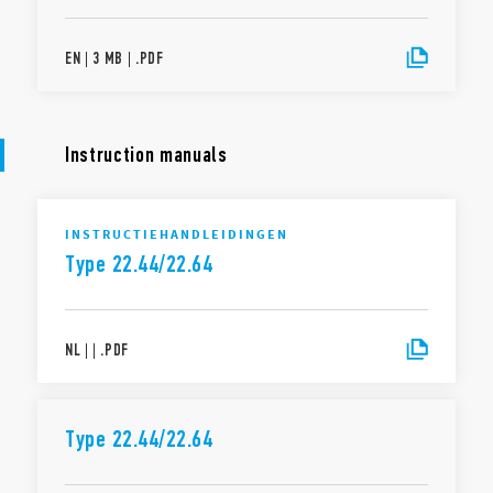
EN
|
3 MB
|
.
PDF
Instruction manuals
INSTRUCTIEHANDLEIDINGEN
Type 22.44/22.64
NL
|
|
.
PDF
Type 22.44/22.64