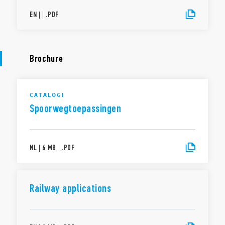
EN
|
|
.
PDF
Brochure
CATALOGI
Spoorwegtoepassingen
NL
|
6 MB
|
.
PDF
Railway applications