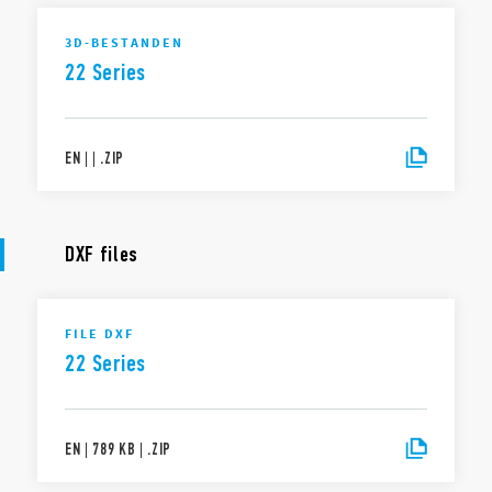
3D-BESTANDEN
22 Series
EN
|
|
.
ZIP
DXF files
FILE DXF
22 Series
EN
|
789 KB
|
.
ZIP