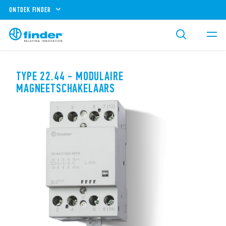
ONTDEK FINDER
TYPE 22.44 - MODULAIRE
MAGNEETSCHAKELAARS