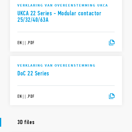
VERKLARING VAN OVEREENSTEMMING UKCA
UKCA 22 Series - Modular contactor
25/32/40/63A
EN
|
|
.
PDF
VERKLARING VAN OVEREENSTEMMING
DoC 22 Series
EN
|
|
.
PDF
3D files