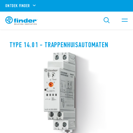
ONTDEK FINDER
TYPE 14.01 - TRAPPENHUISAUTOMATEN