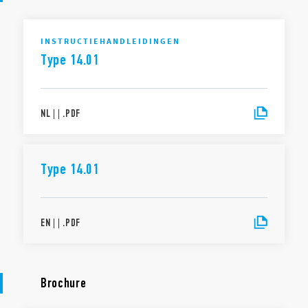
INSTRUCTIEHANDLEIDINGEN
Type 14.01
NL
|
|
.
PDF
Type 14.01
EN
|
|
.
PDF
Brochure