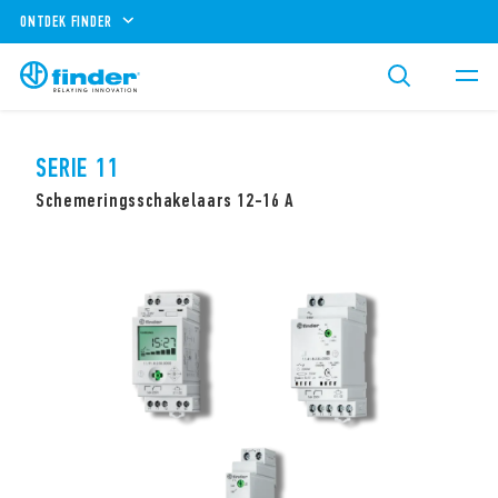
ONTDEK FINDER
SERIE 11
Schemeringsschakelaars 12-16 A