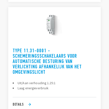
TYPE 11.31-0001 -
SCHEMERINGSSCHAKELAARS VOOR
AUTOMATISCHE BESTURING VAN
VERLICHTING AFHANKELIJK VAN HET
OMGEVINGSLICHT
Uit/Aan verhouding 1.25:1
Laag energieverbruik
DETAILS