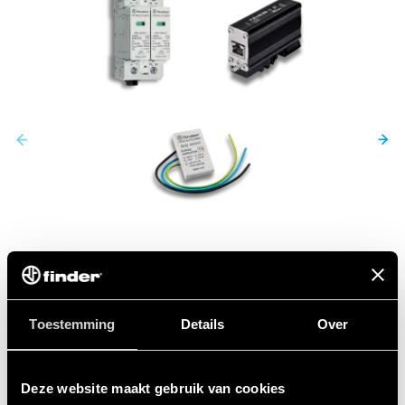
7P
Toestemming
Details
Over
SERIE
Overspanningsbeveiligingen (SPD)
Deze website maakt gebruik van cookies