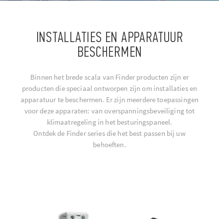
INSTALLATIES EN APPARATUUR
BESCHERMEN
Binnen het brede scala van Finder producten zijn er
producten die speciaal ontworpen zijn om installaties en
apparatuur te beschermen. Er zijn meerdere toepassingen
voor deze apparaten: van overspanningsbeveiliging tot
klimaatregeling in het besturingspaneel.
Ontdek de Finder series die het best passen bij uw
behoeften.