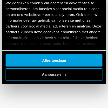
We gebruiken cookies om content en advertenties te
personaliseren, om functies voor social media te bieden
en om ons websiteverkeer te analyseren. Ook delen we
informatie over uw gebruik van onze site met onze
partners voor social media, adverteren en analyse. Deze
partners kunnen deze gegevens combineren met andere
informatie die u aan ze heeft verstrekt of die ze hebben
verzameld op basis van uw gebruik van hun services.
Cookie policy.
Alles toestaan
Aanpassen