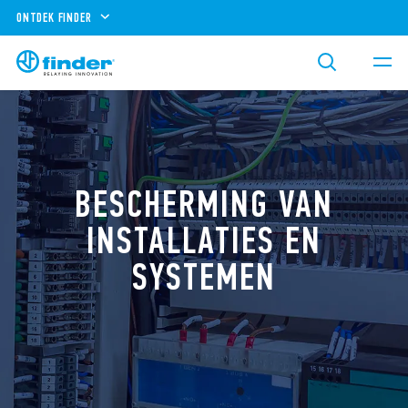
ONTDEK FINDER
BESCHERMING VAN
INSTALLATIES EN
SYSTEMEN