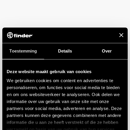
Toestemming
Details
Over
Deze website maakt gebruik van cookies
We gebruiken cookies om content en advertenties te
personaliseren, om functies voor social media te bieden
en om ons websiteverkeer te analyseren. Ook delen we
informatie over uw gebruik van onze site met onze
partners voor social media, adverteren en analyse. Deze
partners kunnen deze gegevens combineren met andere
informatie die u aan ze heeft verstrekt of die ze hebben
verzameld op basis van uw gebruik van hun services.