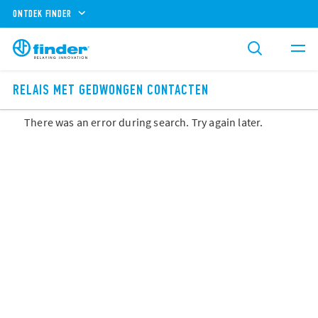
ONTDEK FINDER
RELAIS MET GEDWONGEN CONTACTEN
There was an error during search. Try again later.