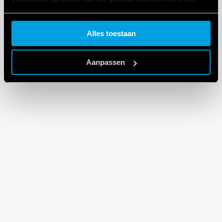
Cookie policy.
Alles toestaan
Aanpassen