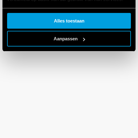
Cookie policy.
Alles toestaan
Aanpassen