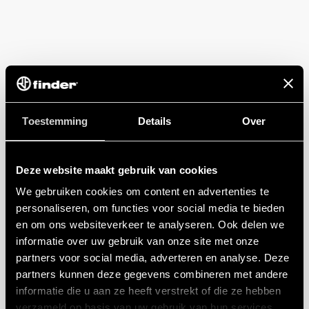
Toestemming
Details
Over
Deze website maakt gebruik van cookies
We gebruiken cookies om content en advertenties te
personaliseren, om functies voor social media te bieden
en om ons websiteverkeer te analyseren. Ook delen we
informatie over uw gebruik van onze site met onze
partners voor social media, adverteren en analyse. Deze
partners kunnen deze gegevens combineren met andere
informatie die u aan ze heeft verstrekt of die ze hebben
verzameld op basis van uw gebruik van hun services.