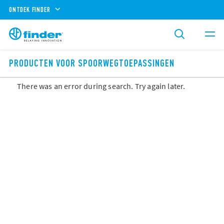
ONTDEK FINDER
PRODUCTEN VOOR SPOORWEGTOEPASSINGEN
There was an error during search. Try again later.