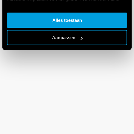
Cookie policy.
Alles toestaan
Aanpassen