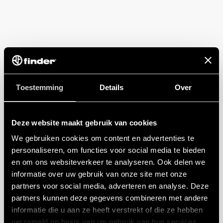
Toestemming
Details
Over
Deze website maakt gebruik van cookies
We gebruiken cookies om content en advertenties te
personaliseren, om functies voor social media te bieden
en om ons websiteverkeer te analyseren. Ook delen we
informatie over uw gebruik van onze site met onze
partners voor social media, adverteren en analyse. Deze
partners kunnen deze gegevens combineren met andere
informatie die u aan ze heeft verstrekt of die ze hebben
verzameld op basis van uw gebruik van hun services.