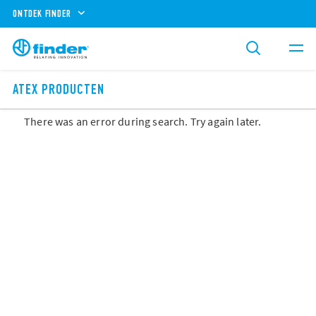
ONTDEK FINDER
ATEX PRODUCTEN
There was an error during search. Try again later.