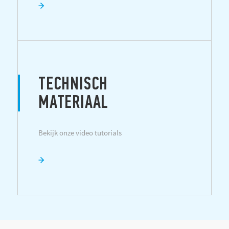
TECHNISCH
MATERIAAL
Bekijk onze video tutorials