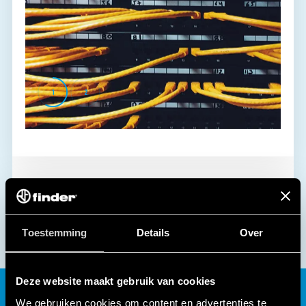
1
2
Toestemming
Details
Over
Deze website maakt gebruik van cookies
We gebruiken cookies om content en advertenties te