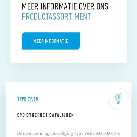
MEER INFORMATIE OVER ONS
PRODUCTASSORTIMENT
MEER INFORMATIE
TYPE 7P.68
SPD ETHERNET DATALIJNEN
De overspanningsbeveiliging Type 7P.68.9.060.0600 is