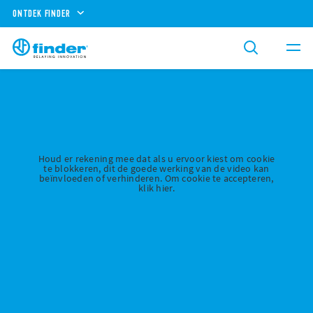
ONTDEK FINDER
Houd er rekening mee dat als u ervoor kiest om cookie
te blokkeren, dit de goede werking van de video kan
beïnvloeden of verhinderen. Om cookie te accepteren,
klik hier.