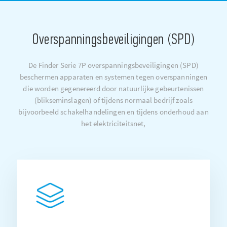
Overspanningsbeveiligingen (SPD)
De Finder Serie 7P overspanningsbeveiligingen (SPD)
beschermen apparaten en systemen tegen overspanningen
die worden gegenereerd door natuurlijke gebeurtenissen
(blikseminslagen) of tijdens normaal bedrijf zoals
bijvoorbeeld schakelhandelingen en tijdens onderhoud aan
het elektriciteitsnet,