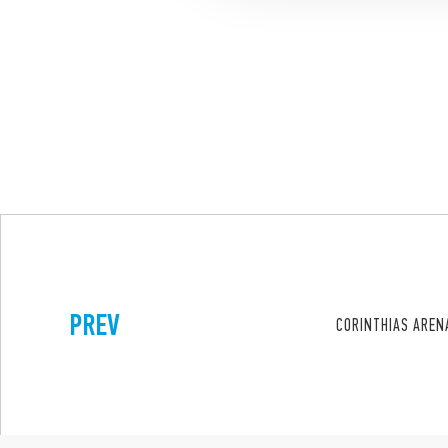
PREV
CORINTHIAS AREN