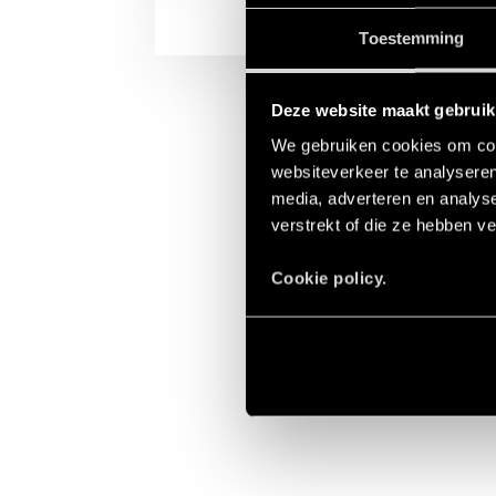
Toestemming
Deze website maakt gebruik
We gebruiken cookies om cont
websiteverkeer te analyseren
media, adverteren en analys
verstrekt of die ze hebben v
Cookie policy.