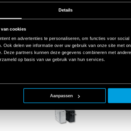
Details
 van cookies
ent en advertenties te personaliseren, om functies voor social
. Ook delen we informatie over uw gebruik van onze site met on
PRODUCTS USED
e. Deze partners kunnen deze gegevens combineren met andere i
erzameld op basis van uw gebruik van hun services.
Aanpassen