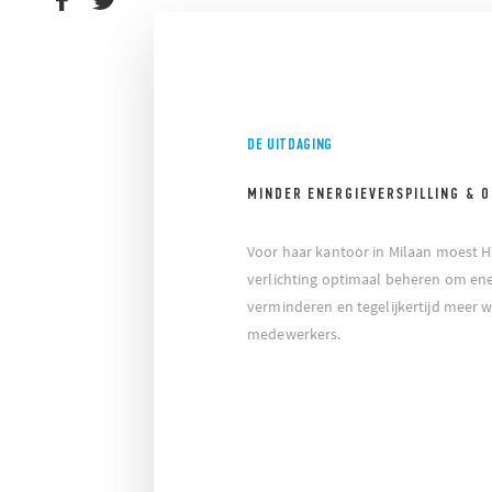
DE UITDAGING
MINDER ENERGIEVERSPILLING & 
Voor haar kantoor in Milaan moest H
verlichting optimaal beheren om ener
verminderen en tegelijkertijd meer 
medewerkers.