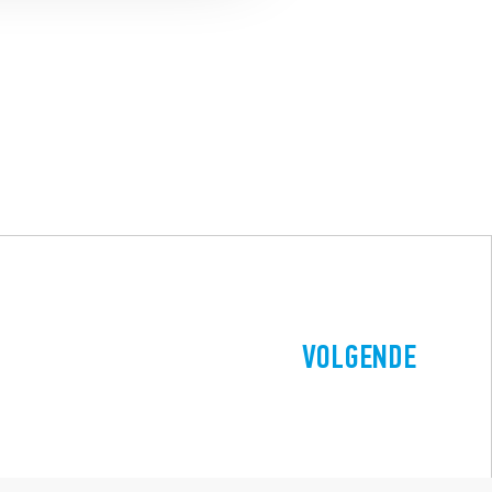
VOLGENDE