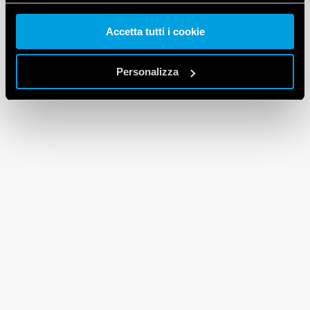
Accetta tutti i cookie
Vai alla Cookie Policy complet
a
Personalizza