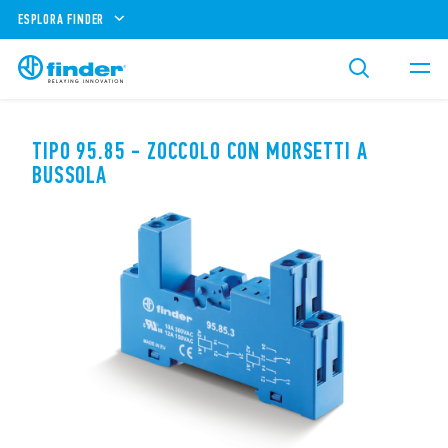
ESPLORA FINDER
TIPO 95.85 - ZOCCOLO CON MORSETTI A
BUSSOLA