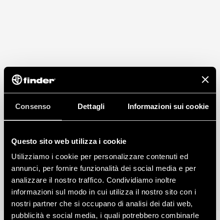
Consenso
Dettagli
Informazioni sui cookie
Questo sito web utilizza i cookie
Utilizziamo i cookie per personalizzare contenuti ed
annunci, per fornire funzionalità dei social media e per
analizzare il nostro traffico. Condividiamo inoltre
informazioni sul modo in cui utilizza il nostro sito con i
nostri partner che si occupano di analisi dei dati web,
pubblicità e social media, i quali potrebbero combinarle