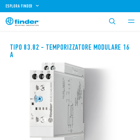
ESPLORA FINDER
TIPO 83.82 - TEMPORIZZATORE MODULARE 16
A