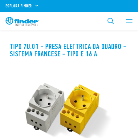
ESPLORA FINDER
TIPO 7U.01 - PRESA ELETTRICA DA QUADRO -
SISTEMA FRANCESE - TIPO E 16 A