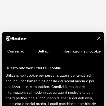
Consenso
Dettagli
Informazioni sui cookie
Questo sito web utilizza i cookie
Utilizziamo i cookie per personalizzare contenuti ed
annunci, per fornire funzionalità dei social media e per
analizzare il nostro traffico. Condividiamo inoltre
informazioni sul modo in cui utilizza il nostro sito con i
nostri partner che si occupano di analisi dei dati web,
pubblicità e social media, i quali potrebbero combinarle