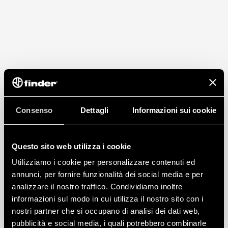
Consenso
Dettagli
Informazioni sui cookie
Questo sito web utilizza i cookie
Utilizziamo i cookie per personalizzare contenuti ed
annunci, per fornire funzionalità dei social media e per
analizzare il nostro traffico. Condividiamo inoltre
informazioni sul modo in cui utilizza il nostro sito con i
nostri partner che si occupano di analisi dei dati web,
pubblicità e social media, i quali potrebbero combinarle