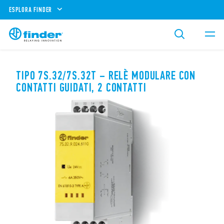
ESPLORA FINDER
TIPO 7S.32/7S.32T – RELÈ MODULARE CON
CONTATTI GUIDATI, 2 CONTATTI