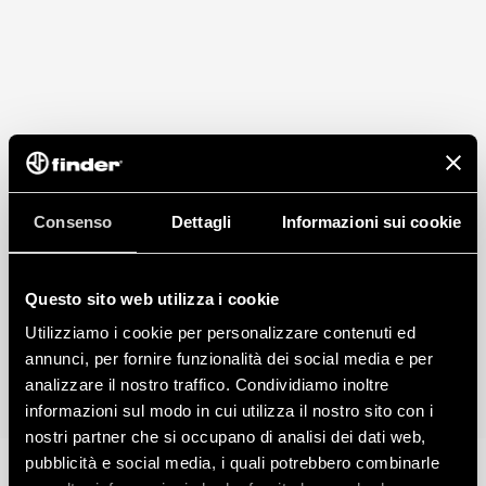
Consenso
Dettagli
Informazioni sui cookie
Questo sito web utilizza i cookie
Utilizziamo i cookie per personalizzare contenuti ed
annunci, per fornire funzionalità dei social media e per
analizzare il nostro traffico. Condividiamo inoltre
informazioni sul modo in cui utilizza il nostro sito con i
nostri partner che si occupano di analisi dei dati web,
pubblicità e social media, i quali potrebbero combinarle