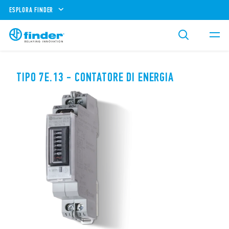
ESPLORA FINDER
TIPO 7E.13 - CONTATORE DI ENERGIA