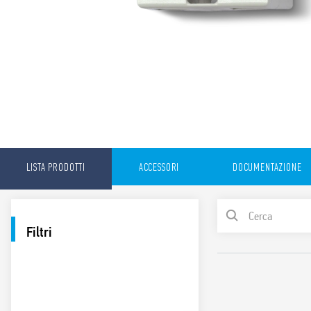
LISTA PRODOTTI
ACCESSORI
DOCUMENTAZIONE