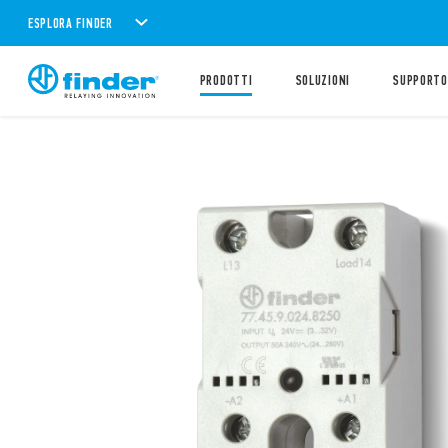
ESPLORA FINDER
PRODOTTI
SOLUZIONI
SUPPORTO