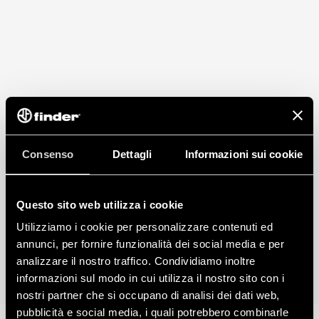
Consenso
Dettagli
Informazioni sui cookie
Questo sito web utilizza i cookie
Utilizziamo i cookie per personalizzare contenuti ed
annunci, per fornire funzionalità dei social media e per
analizzare il nostro traffico. Condividiamo inoltre
informazioni sul modo in cui utilizza il nostro sito con i
nostri partner che si occupano di analisi dei dati web,
pubblicità e social media, i quali potrebbero combinarle