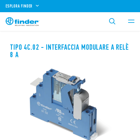
ESPLORA FINDER
TIPO 4C.02 - INTERFACCIA MODULARE A RELÈ
8 A