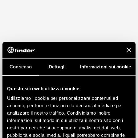
Montaggio su barra 35 mm (EN 60715)
Consenso
Dettagli
Informazioni sui cookie
Questo sito web utilizza i cookie
Utilizziamo i cookie per personalizzare contenuti ed
annunci, per fornire funzionalità dei social media e per
analizzare il nostro traffico. Condividiamo inoltre
informazioni sul modo in cui utilizza il nostro sito con i
nostri partner che si occupano di analisi dei dati web,
pubblicità e social media, i quali potrebbero combinarle