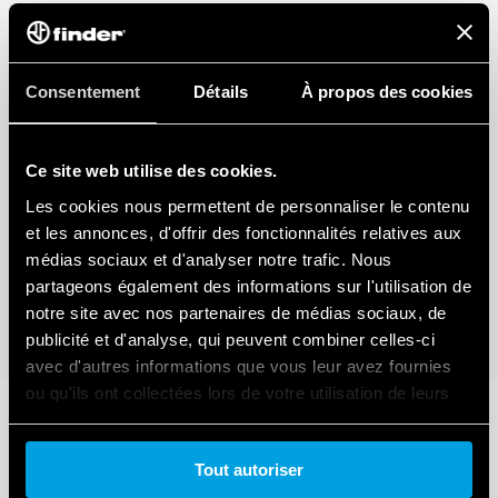
Consentement
Détails
À propos des cookies
Ce site web utilise des cookies.
Les cookies nous permettent de personnaliser le contenu
et les annonces, d'offrir des fonctionnalités relatives aux
médias sociaux et d'analyser notre trafic. Nous
partageons également des informations sur l'utilisation de
notre site avec nos partenaires de médias sociaux, de
publicité et d'analyse, qui peuvent combiner celles-ci
avec d'autres informations que vous leur avez fournies
ou qu'ils ont collectées lors de votre utilisation de leurs
services.
Tout autoriser
Cookie policy.