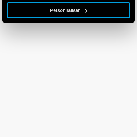
Personnaliser