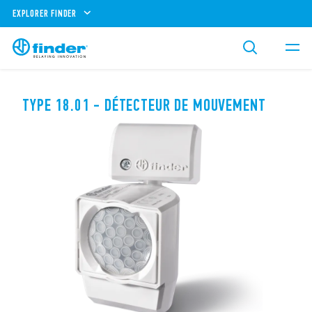
EXPLORER FINDER
TYPE 18.01 - DÉTECTEUR DE MOUVEMENT