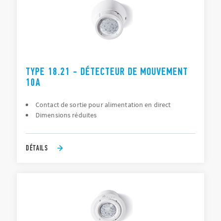
TYPE 18.21 - DÉTECTEUR DE MOUVEMENT
10A
Contact de sortie pour alimentation en direct
Dimensions réduites
DÉTAILS