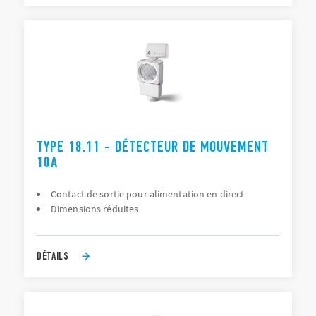
TYPE 18.11 - DÉTECTEUR DE MOUVEMENT
10A
Contact de sortie pour alimentation en direct
Dimensions réduites
DÉTAILS