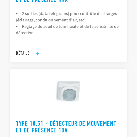
2 sorties (data telegrams) pour contrôle de charges
(éclairage, conditionnement d'air, etc)
Réglage du seuil de luminosité et de la sensibilité de
détection
DÉTAILS
TYPE 18.51 - DÉTECTEUR DE MOUVEMENT
ET DE PRÉSENCE 10A