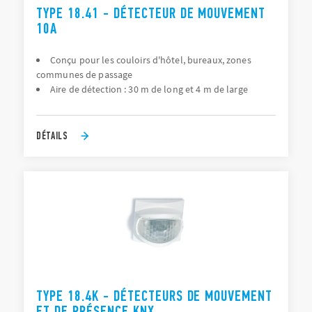
TYPE 18.41 - DÉTECTEUR DE MOUVEMENT
10A
Conçu pour les couloirs d'hôtel, bureaux, zones
communes de passage
Aire de détection : 30 m de long et 4 m de large
DÉTAILS
TYPE 18.4K - DÉTECTEURS DE MOUVEMENT
ET DE PRÉSENCE KNX