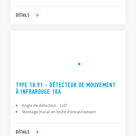
DÉTAILS
TYPE 18.91 - DÉTECTEUR DE MOUVEMENT
À INFRAROUGE 10A
Angle de détection : 110°
Montage mural en boîte d'encastrement
DÉTAILS