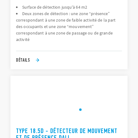
Surface de détection jusqu'à 64 m2
Deux zones de détection : une zone “présence”
correspondant à une zone de faible activité de la part
des occupants et une zone “mouvement”
correspondant à une zone de passage ou de grande
activité
DÉTAILS
TYPE 18.5D - DÉTECTEUR DE MOUVEMENT
ET DE PRÉSENCE DALI