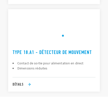
TYPE 18.A1 - DÉTECTEUR DE MOUVEMENT
Contact de sortie pour alimentation en direct
Dimensions réduites
DÉTAILS