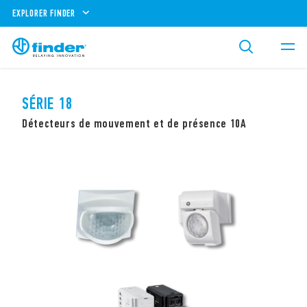
EXPLORER FINDER
SÉRIE 18
Détecteurs de mouvement et de présence 10A