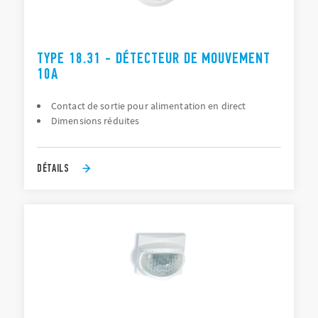
TYPE 18.31 - DÉTECTEUR DE MOUVEMENT
10A
Contact de sortie pour alimentation en direct
Dimensions réduites
DÉTAILS