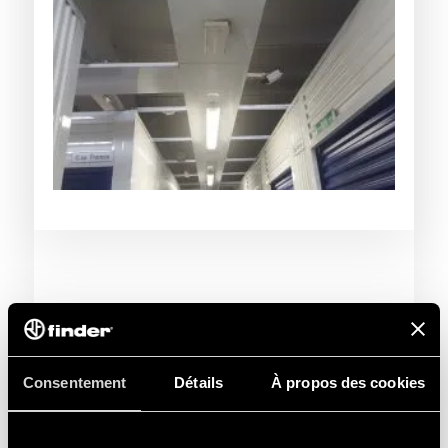
Consentement
Détails
À propos des cookies