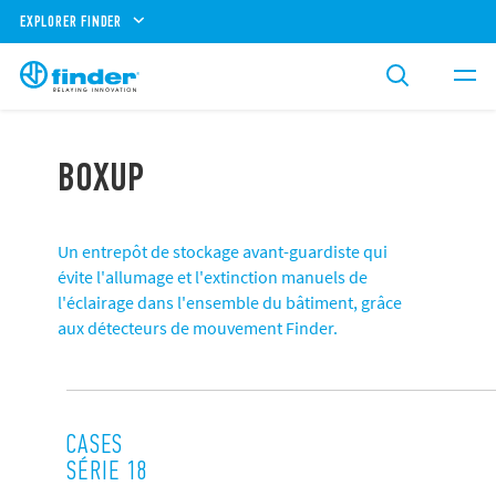
EXPLORER FINDER
BOXUP
Un entrepôt de stockage avant-guardiste qui
évite l'allumage et l'extinction manuels de
l'éclairage dans l'ensemble du bâtiment, grâce
aux détecteurs de mouvement Finder.
CASES
SÉRIE 18