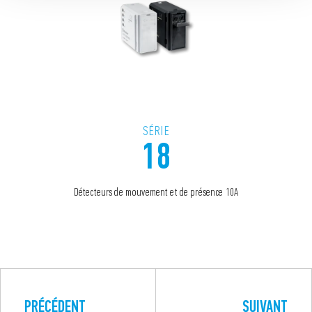
SÉRIE
18
Détecteurs de mouvement et de présence 10A
PRÉCÉDENT
SUIVANT