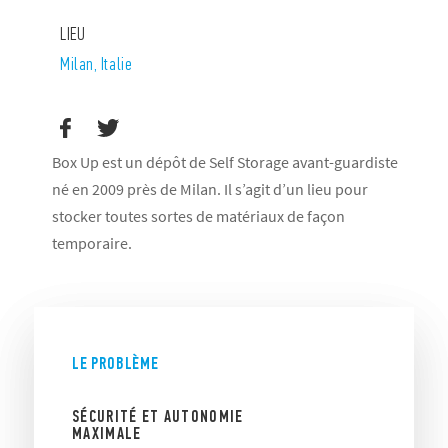
LIEU
Milan, Italie
Box Up est un dépôt de Self Storage avant-guardiste
né en 2009 près de Milan. Il s’agit d’un lieu pour
stocker toutes sortes de matériaux de façon
temporaire.
LE PROBLÈME
SÉCURITÉ ET AUTONOMIE
MAXIMALE