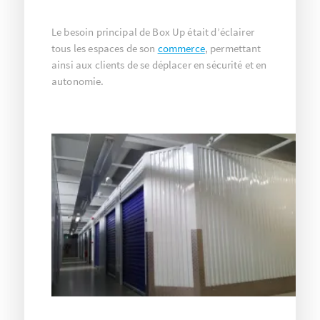
Le besoin principal de Box Up était d’éclairer
tous les espaces de son
commerce
, permettant
ainsi aux clients de se déplacer en sécurité et en
autonomie.