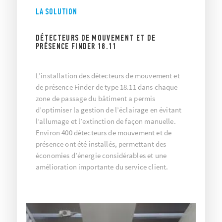
LA SOLUTION
DÉTECTEURS DE MOUVEMENT ET DE
PRÉSENCE FINDER 18.11
L’installation des détecteurs de mouvement et
de présence Finder de type 18.11 dans chaque
zone de passage du bâtiment a permis
d’optimiser la gestion de l’éclairage en évitant
l’allumage et l’extinction de façon manuelle.
Environ 400 détecteurs de mouvement et de
présence ont été installés, permettant des
économies d’énergie considérables et une
amélioration importante du service client.