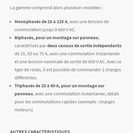
La gamme comprend alors plusieurs modèles :
Monophasés de 25 à 125 A
, avec une tension de
commutation jusqu’à 660 V AC.
Biphasés, pour un montage sur panneau
,
caractérisés par
deux canaux de sortie indépendants
de 25, 50 ou 75 A, avec une commutation instantanée
et une tension nominale de sortie de 600 V AC. Avec ce
type de relais, il est possible de commander 2 charges
différentes.
Triphasés de 25 à 80 A, pour un montage sur
panneau
, avec une commutation instantanée, idéals
pour les commutations rapides (exemple : charges
moteurs)
AUTRES CARACTÉRISTIQUES