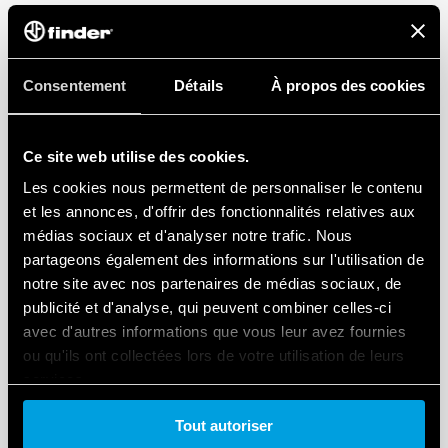
Consentement
Détails
À propos des cookies
PARTAGER L'ARTICLE
Ce site web utilise des cookies.
Les cookies nous permettent de personnaliser le contenu
et les annonces, d'offrir des fonctionnalités relatives aux
médias sociaux et d'analyser notre trafic. Nous
partageons également des informations sur l'utilisation de
notre site avec nos partenaires de médias sociaux, de
publicité et d'analyse, qui peuvent combiner celles-ci
avec d'autres informations que vous leur avez fournies
ou qu'ils ont collectées lors de votre utilisation de leurs
services.
Tout autoriser
Cookie policy.