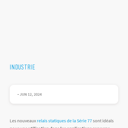
INDUSTRIE
-
JUN
12
,
2024
Les nouveaux
relais statiques de la Série 77
sont idéals