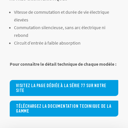
Vitesse de commutation et durée de vie électrique
élevées
Commutation silencieuse, sans arc électrique ni
rebond
Circuit d’entrée à faible absorption
Pour connaître le détail technique de chaque modèle :
VISITEZ LA PAGE DÉDIÉE À LA SÉRIE 77 SUR NOTRE
SITE
TÉLÉCHARGEZ LA DOCUMENTATION TECHNIQUE DE LA
GAMME