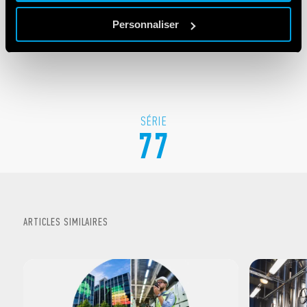
Personnaliser
SÉRIE
77
ARTICLES SIMILAIRES