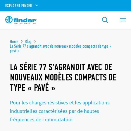
EXPLORER FINDER
Home
Blog
La Série 77 s’agrandit avec de nouveaux modèles compacts de type «
pavé »
LA SÉRIE 77 S’AGRANDIT AVEC DE
NOUVEAUX MODÈLES COMPACTS DE
TYPE « PAVÉ »
Pour les charges résistives et les applications
industrielles caractérisées par de hautes
fréquences de commutation.