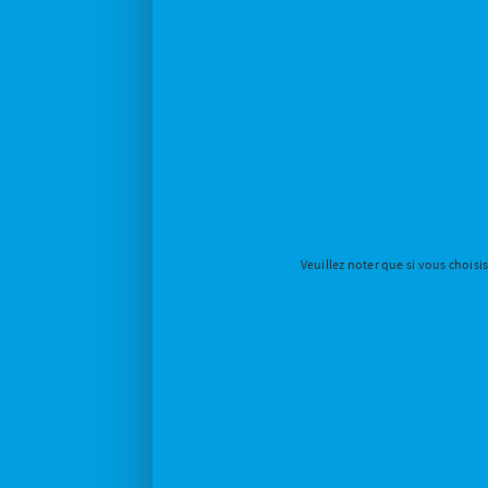
Veuillez noter que si vous choisi