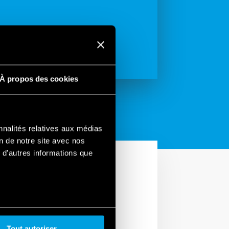
À propos des cookies
nnalités relatives aux médias
on de notre site avec nos
 d'autres informations que
Tout autoriser