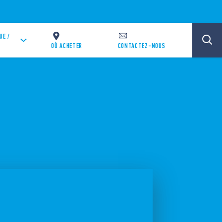
UE /
OÙ ACHETER
CONTACTEZ-NOUS