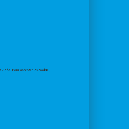
a vidéo. Pour accepter les cookie,