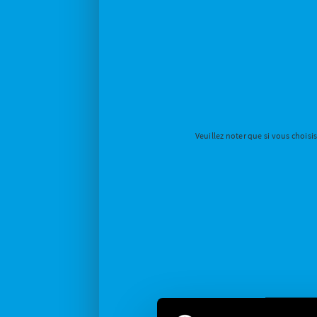
Veuillez noter que si vous choisi