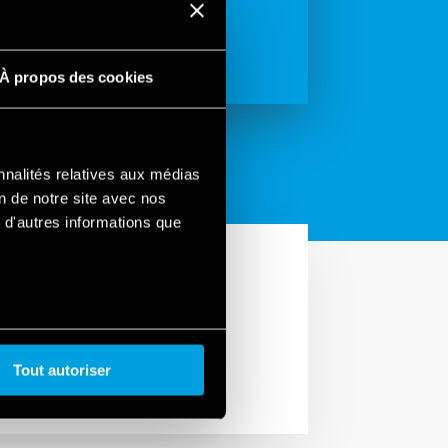
À propos des cookies
nnalités relatives aux médias
on de notre site avec nos
 d'autres informations que
Tout autoriser