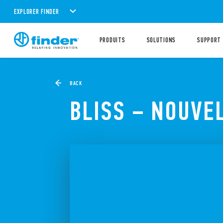
EXPLORER FINDER
PRODUITS
SOLUTIONS
SUPPORT
BACK
BLISS – NOUVE