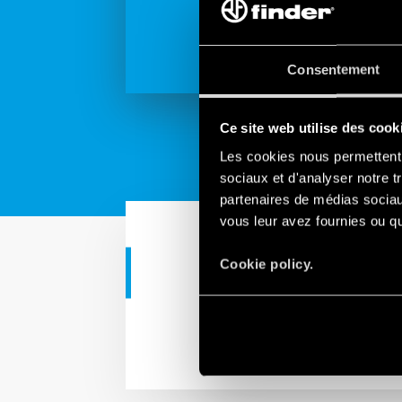
Consentement
Ce site web utilise des cook
Les cookies nous permettent d
sociaux et d'analyser notre t
partenaires de médias sociaux
vous leur avez fournies ou qu'
Cookie policy.
APPLICATIONS RÉSIDENTIE