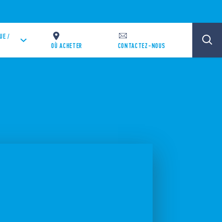
UE /
OÙ ACHETER
CONTACTEZ-NOUS