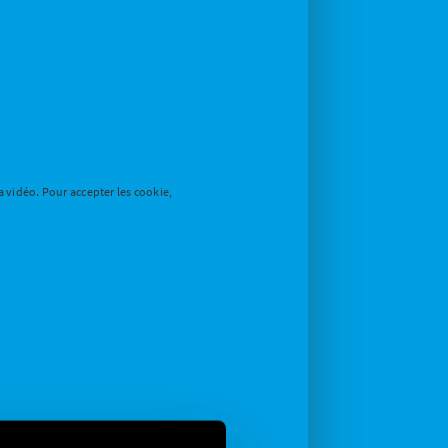
a vidéo. Pour accepter les cookie,