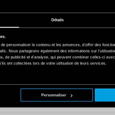
Détails
ies.
PARTAGER
e personnaliser le contenu et les annonces, d'offrir des fonctio
rafic. Nous partageons également des informations sur l'utilisati
, de publicité et d'analyse, qui peuvent combiner celles-ci avec
ils ont collectées lors de votre utilisation de leurs services.
LLES
Personnaliser