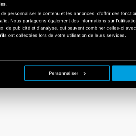
ies.
e personnaliser le contenu et les annonces, d'offrir des fonctio
rafic. Nous partageons également des informations sur l'utilisati
, de publicité et d'analyse, qui peuvent combiner celles-ci avec
ils ont collectées lors de votre utilisation de leurs services.
Personnaliser