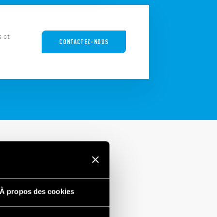
s et
CONTACTEZ-NOUS
À propos des cookies