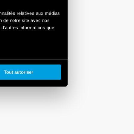
nnalités relatives aux médias
on de notre site avec nos
 d'autres informations que
Tout autoriser