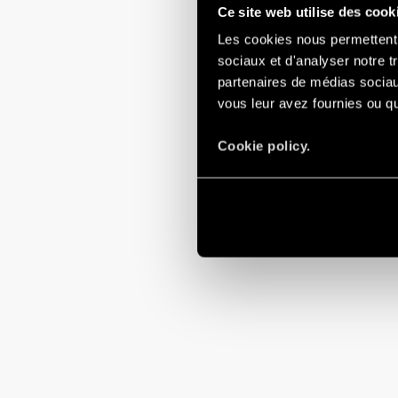
Ce site web utilise des cook
Les cookies nous permettent d
sociaux et d'analyser notre t
partenaires de médias sociaux
vous leur avez fournies ou qu'
Cookie policy.