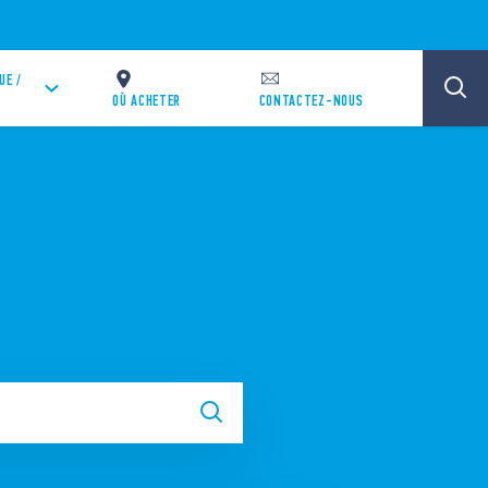
UE /
OÙ ACHETER
CONTACTEZ-NOUS