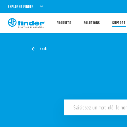
EXPLORER FINDER
PRODUITS
SOLUTIONS
SUPPORT
Back