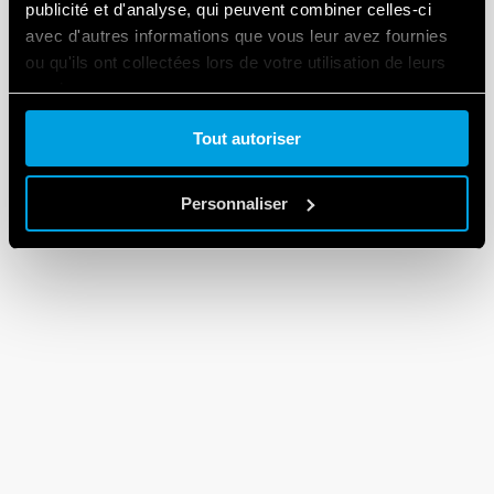
publicité et d'analyse, qui peuvent combiner celles-ci
avec d'autres informations que vous leur avez fournies
ou qu'ils ont collectées lors de votre utilisation de leurs
services.
Tout autoriser
Cookie policy.
Personnaliser