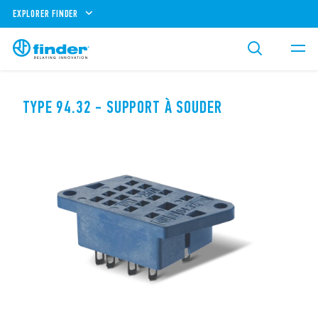
EXPLORER FINDER
TYPE 94.32 - SUPPORT À SOUDER