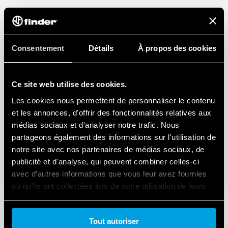
Consentement
Détails
À propos des cookies
Ce site web utilise des cookies.
Les cookies nous permettent de personnaliser le contenu
et les annonces, d'offrir des fonctionnalités relatives aux
médias sociaux et d'analyser notre trafic. Nous
partageons également des informations sur l'utilisation de
notre site avec nos partenaires de médias sociaux, de
publicité et d'analyse, qui peuvent combiner celles-ci
avec d'autres informations que vous leur avez fournies
ou qu'ils ont collectées lors de votre utilisation de leurs
services.
Tout autoriser
Cookie policy.