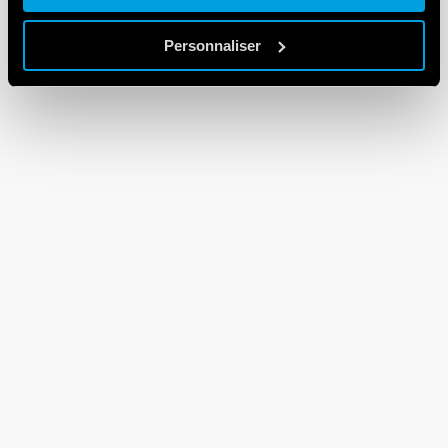
Personnaliser