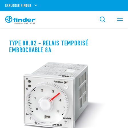
EXPLORER FINDER
TYPE 88.02 - RELAIS TEMPORISÉ
EMBROCHABLE 8A