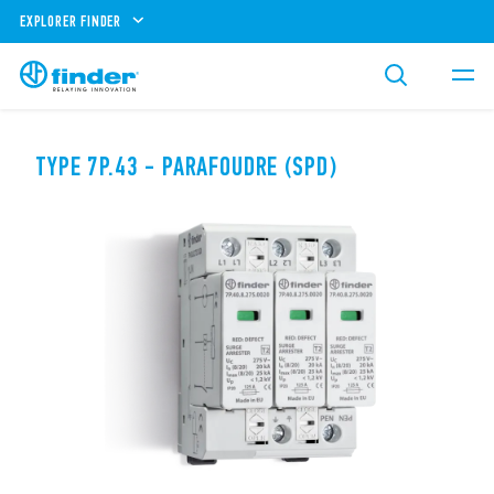
EXPLORER FINDER
TYPE 7P.43 - PARAFOUDRE (SPD)