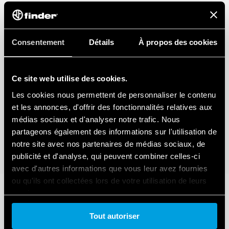
Consentement
Détails
À propos des cookies
Ce site web utilise des cookies.
Les cookies nous permettent de personnaliser le contenu
et les annonces, d'offrir des fonctionnalités relatives aux
médias sociaux et d'analyser notre trafic. Nous
partageons également des informations sur l'utilisation de
notre site avec nos partenaires de médias sociaux, de
publicité et d'analyse, qui peuvent combiner celles-ci
avec d'autres informations que vous leur avez fournies
ou qu'ils ont collectées lors de votre utilisation de leurs
services.
Tout autoriser
Cookie policy.