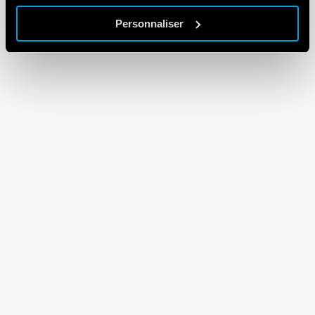
Personnaliser