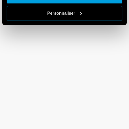
Personnaliser