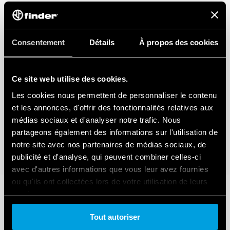
Consentement
Détails
À propos des cookies
Ce site web utilise des cookies.
Les cookies nous permettent de personnaliser le contenu
et les annonces, d'offrir des fonctionnalités relatives aux
médias sociaux et d'analyser notre trafic. Nous
partageons également des informations sur l'utilisation de
notre site avec nos partenaires de médias sociaux, de
publicité et d'analyse, qui peuvent combiner celles-ci
avec d'autres informations que vous leur avez fournies
ou qu'ils ont collectées lors de votre utilisation de leurs
services.
Tout autoriser
Cookie policy.