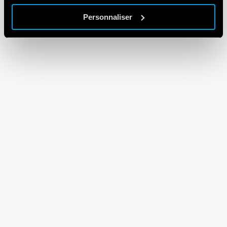
Personnaliser