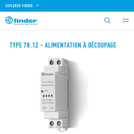
EXPLORER FINDER
TYPE 78.12 - ALIMENTATION À DÉCOUPAGE